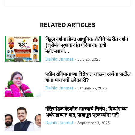
RELATED ARTICLES
विठ्ठल दर्शनासोबत आधुनिक शेतीचे पंढरीत दर्शन
(श्रीमंत सुधाकरपंत परिचारक कृषी
महोत्सवाचा...
Dainik Janmat
-
July 25, 2026
पक्षीय संविधानाच्या विरोधात जाऊन अर्चना पाटील
यांना भाजपची उमेदवारी?
Dainik Janmat
-
January 27, 2026
मंत्रिमंडळ बैठकीत महत्त्वाचे निर्णय : दिव्यांगांच्या
अर्थसहाय्यात वाढ, पायाभूत प्रकल्पांना गती
Dainik Janmat
-
September 3, 2025