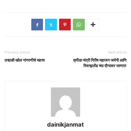
Previous article
Next article
उन्हाळी खोल नांगरणीचे महत्त्व
क्रीडा मंत्री गिरीष महाजन जर्मनी आणि
स्वित्झर्लंड च्या दौऱ्यावर जाणार!
dainikjanmat