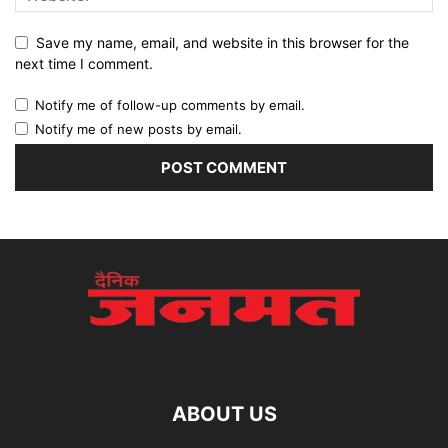
Save my name, email, and website in this browser for the
next time I comment.
Notify me of follow-up comments by email.
Notify me of new posts by email.
ABOUT US