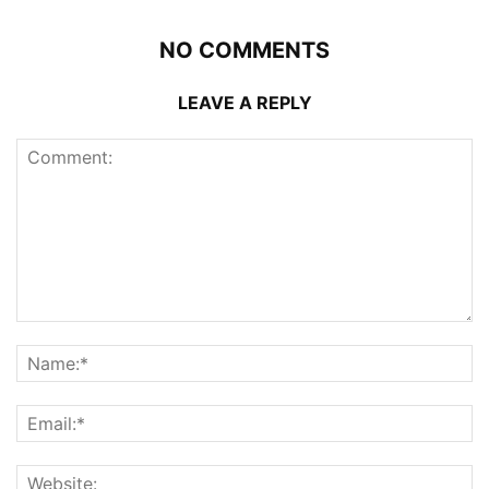
NO COMMENTS
LEAVE A REPLY