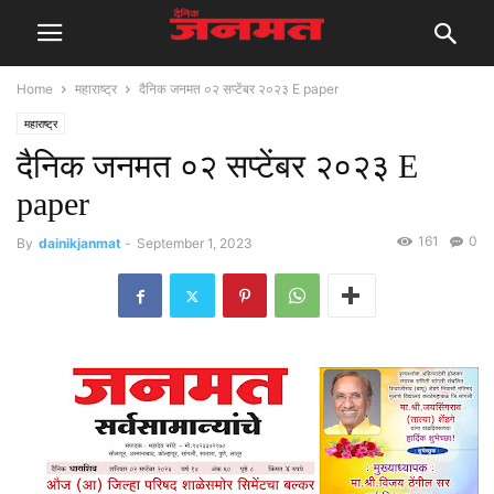
Home
महाराष्ट्र
दैनिक जनमत ०२ सप्टेंबर २०२३ E paper
महाराष्ट्र
दैनिक जनमत ०२ सप्टेंबर २०२३ E
paper
161
0
By
dainikjanmat
-
September 1, 2023