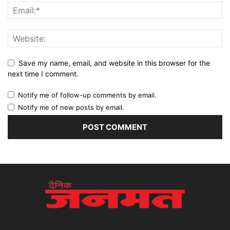
Save my name, email, and website in this browser for the
next time I comment.
Notify me of follow-up comments by email.
Notify me of new posts by email.