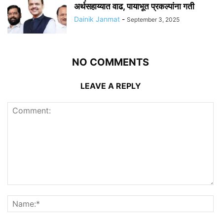
अर्थसहाय्यात वाढ, पायाभूत प्रकल्पांना गती
Dainik Janmat
-
September 3, 2025
NO COMMENTS
LEAVE A REPLY