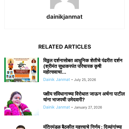
dainikjanmat
RELATED ARTICLES
विठ्ठल दर्शनासोबत आधुनिक शेतीचे पंढरीत दर्शन
(श्रीमंत सुधाकरपंत परिचारक कृषी
महोत्सवाचा...
Dainik Janmat
-
July 25, 2026
पक्षीय संविधानाच्या विरोधात जाऊन अर्चना पाटील
यांना भाजपची उमेदवारी?
Dainik Janmat
-
January 27, 2026
मंत्रिमंडळ बैठकीत महत्त्वाचे निर्णय : दिव्यांगांच्या