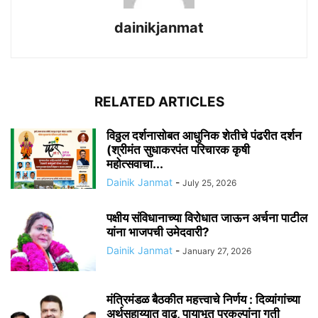
dainikjanmat
RELATED ARTICLES
विठ्ठल दर्शनासोबत आधुनिक शेतीचे पंढरीत दर्शन
(श्रीमंत सुधाकरपंत परिचारक कृषी
महोत्सवाचा...
Dainik Janmat
-
July 25, 2026
पक्षीय संविधानाच्या विरोधात जाऊन अर्चना पाटील
यांना भाजपची उमेदवारी?
Dainik Janmat
-
January 27, 2026
मंत्रिमंडळ बैठकीत महत्त्वाचे निर्णय : दिव्यांगांच्या
अर्थसहाय्यात वाढ, पायाभूत प्रकल्पांना गती