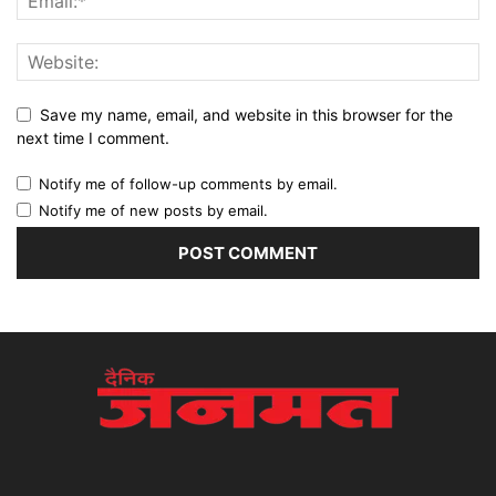
Save my name, email, and website in this browser for the
next time I comment.
Notify me of follow-up comments by email.
Notify me of new posts by email.