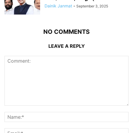
Dainik Janmat
-
September 3, 2025
NO COMMENTS
LEAVE A REPLY