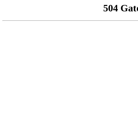
504 Gat