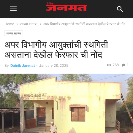
Home
ताज्या बातम्या
अपर विभागीय आयुक्तांची स्थगिती असताना देखील फेरफार ची नोंद
ताज्या बातम्या
अपर विभागीय आयुक्तांची स्थगिती
असताना देखील फेरफार ची नोंद
268
1
By
Dainik Janmat
-
January 28, 2025