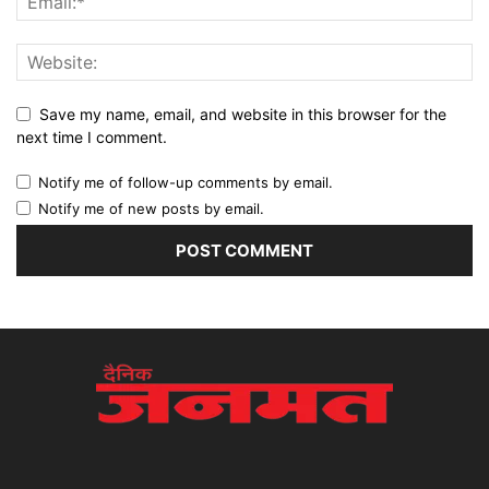
Save my name, email, and website in this browser for the
next time I comment.
Notify me of follow-up comments by email.
Notify me of new posts by email.