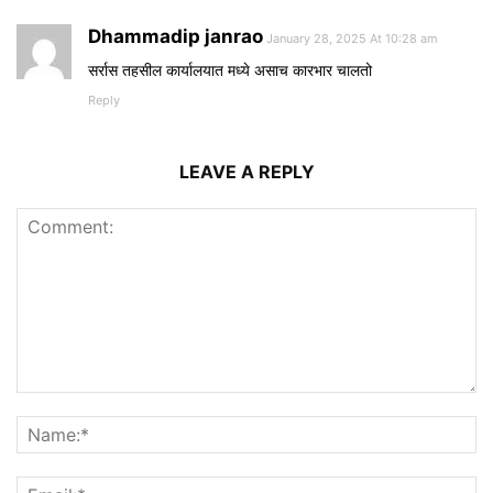
Dhammadip janrao
January 28, 2025 At 10:28 am
सर्रास तहसील कार्यालयात मध्ये असाच कारभार चालतो
Reply
LEAVE A REPLY