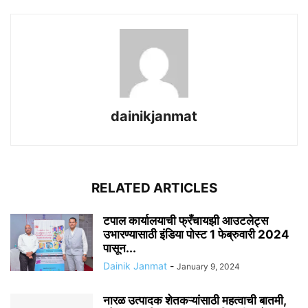
dainikjanmat
RELATED ARTICLES
टपाल कार्यालयाची फ्रँचायझी आउटलेट्स
उभारण्यासाठी इंडिया पोस्ट 1 फेब्रुवारी 2024
पासून...
Dainik Janmat
-
January 9, 2024
नारळ उत्पादक शेतकऱ्यांसाठी महत्वाची बातमी,