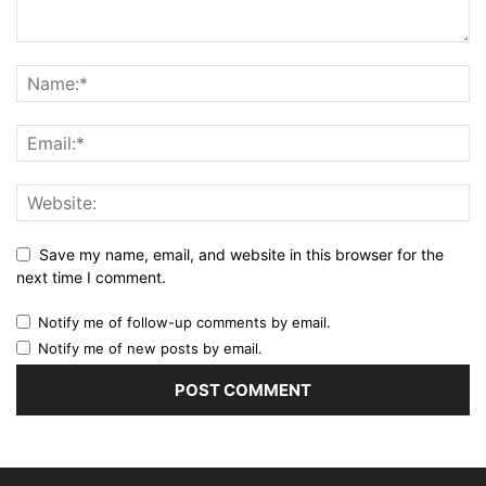
Save my name, email, and website in this browser for the
next time I comment.
Notify me of follow-up comments by email.
Notify me of new posts by email.