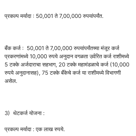
प्रकल्प मर्यादा : 50,001 ते 7,00,000 रुपयांपर्यंत.
बँक कर्ज : 50,001 ते 7,00,000 रुपयांपर्यंतच्या मंजूर कर्ज
प्रकरणांमध्ये 10,000 रुपये अनुदान वगळता उर्वरित कर्ज राशीमध्ये
5 टक्के अर्जदाराचा सहभाग, 20 टक्के महामंडळाचे कर्ज (10,000
रुपये अनुदानासह), 75 टक्के बँकेचे कर्ज या राशीमध्ये विभागणी
असेल.
3) थेटकर्ज योजना :
प्रकल्प मर्यादा : एक लाख रुपये.