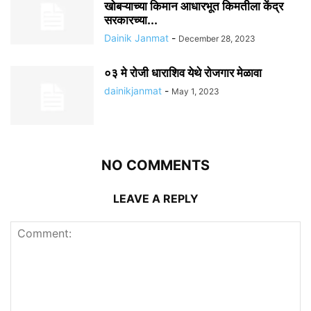
खोबऱ्याच्या किमान आधारभूत किमतीला केंद्र
सरकारच्या...
Dainik Janmat
-
December 28, 2023
०३ मे रोजी धाराशिव येथे रोजगार मेळावा
dainikjanmat
-
May 1, 2023
NO COMMENTS
LEAVE A REPLY