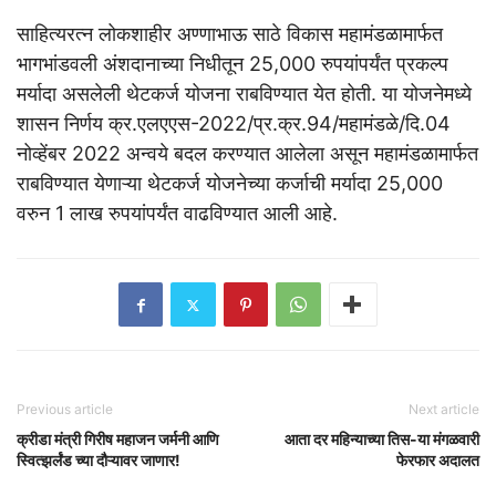
साहित्यरत्न लोकशाहीर अण्णाभाऊ साठे विकास महामंडळामार्फत
भागभांडवली अंशदानाच्या निधीतून 25,000 रुपयांपर्यंत प्रकल्प
मर्यादा असलेली थेटकर्ज योजना राबविण्यात येत होती. या योजनेमध्ये
शासन निर्णय क्र.एलएएस-2022/प्र.क्र.94/महामंडळे/दि.04
नोव्हेंबर 2022 अन्वये बदल करण्यात आलेला असून महामंडळामार्फत
राबविण्यात येणाऱ्या थेटकर्ज योजनेच्या कर्जाची मर्यादा 25,000
वरुन 1 लाख रुपयांपर्यंत वाढविण्यात आली आहे.
Previous article
Next article
क्रीडा मंत्री गिरीष महाजन जर्मनी आणि
आता दर महिन्याच्या तिस-या मंगळवारी
स्वित्झर्लंड च्या दौऱ्यावर जाणार!
फेरफार अदालत