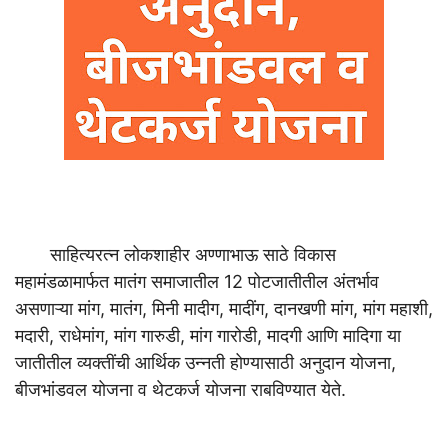
साहित्यरत्न लोकशाहीर अण्णाभाऊ साठे विकास
महामंडळामार्फत मातंग समाजातील 12 पोटजातीतील अंतर्भाव
असणाऱ्या मांग, मातंग, मिनी मादीग, मादींग, दानखणी मांग, मांग महाशी,
मदारी, राधेमांग, मांग गारुडी, मांग गारोडी, मादगी आणि मादिगा या
जातीतील व्यक्तींची आर्थिक उन्नती होण्यासाठी अनुदान योजना,
बीजभांडवल योजना व थेटकर्ज योजना राबविण्यात येते.