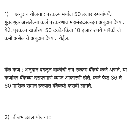
1) अनुदान योजना : प्रकल्प मर्यादा 50 हजार रुपयांपर्यंत
गुंतवणूक असलेल्या कर्ज प्रकरणात महामंडळाकडून अनुदान देण्यात
येते. प्रकल्प खर्चाच्या 50 टक्के किंवा 10 हजार रुपये यापैकी जे
कमी असेल ते अनुदान देण्यात येईल.
बँक कर्ज : अनुदान वगळून बाकीची सर्व रक्कम बँकेचे कर्ज असते. या
कर्जावर बँकेच्या दराप्रमाणे व्याज आकारणी होते. कर्ज फेड 36 ते
60 मासिक समान हप्त्यात बँकेकडे करावी लागते.
2) बीजभांडवल योजना :