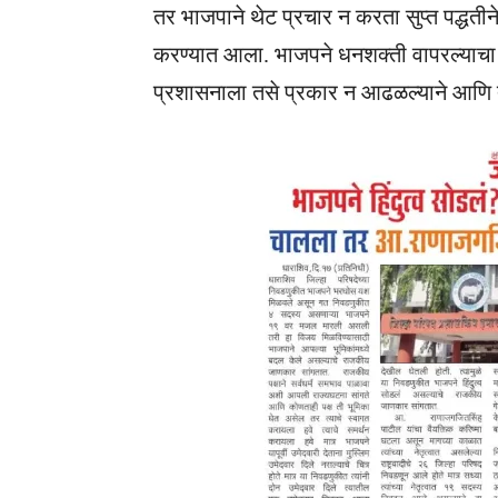
तर भाजपाने थेट प्रचार न करता सुप्त पद्धती
करण्यात आला. भाजपने धनशक्ती वापरल्याच
प्रशासनाला तसे प्रकार न आढळल्याने आणि त्